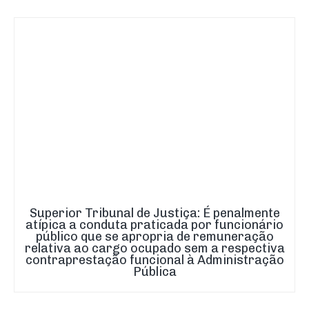
Superior Tribunal de Justiça: É penalmente
atípica a conduta praticada por funcionário
público que se apropria de remuneração
relativa ao cargo ocupado sem a respectiva
contraprestação funcional à Administração
Pública