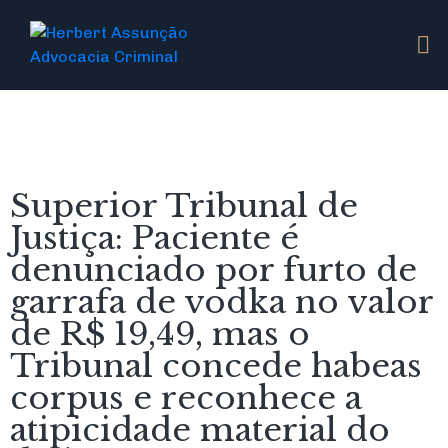
Superior Tribunal de
Justiça: Paciente é
denunciado por furto de
garrafa de vodka no valor
de R$ 19,49, mas o
Tribunal concede habeas
corpus e reconhece a
atipicidade material do