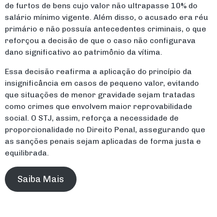
de furtos de bens cujo valor não ultrapasse 10% do
salário mínimo vigente. Além disso, o acusado era réu
primário e não possuía antecedentes criminais, o que
reforçou a decisão de que o caso não configurava
dano significativo ao patrimônio da vítima.
Essa decisão reafirma a aplicação do princípio da
insignificância em casos de pequeno valor, evitando
que situações de menor gravidade sejam tratadas
como crimes que envolvem maior reprovabilidade
social. O STJ, assim, reforça a necessidade de
proporcionalidade no Direito Penal, assegurando que
as sanções penais sejam aplicadas de forma justa e
equilibrada.
Saiba Mais