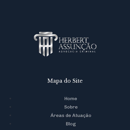
Mapa do Site
Home
Sobre
Áreas de Atuação
Blog