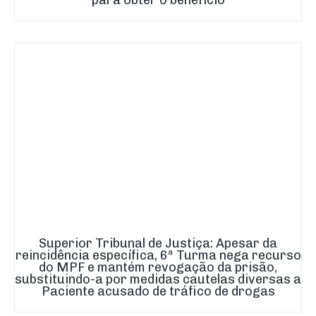
Superior Tribunal de Justiça: Apesar da
reincidência específica, 6ª Turma nega recurso
do MPF e mantém revogação da prisão,
substituindo-a por medidas cautelas diversas a
Paciente acusado de tráfico de drogas