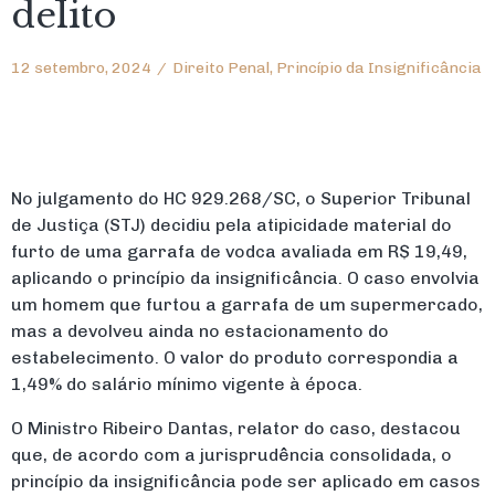
delito
12 setembro, 2024
/
Direito Penal
,
Princípio da Insignificância
No julgamento do HC 929.268/SC, o Superior Tribunal
de Justiça (STJ) decidiu pela atipicidade material do
furto de uma garrafa de vodca avaliada em R$ 19,49,
aplicando o princípio da insignificância. O caso envolvia
um homem que furtou a garrafa de um supermercado,
mas a devolveu ainda no estacionamento do
estabelecimento. O valor do produto correspondia a
1,49% do salário mínimo vigente à época.
O Ministro Ribeiro Dantas, relator do caso, destacou
que, de acordo com a jurisprudência consolidada, o
princípio da insignificância pode ser aplicado em casos