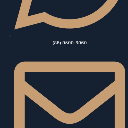
(86) 9590-6969