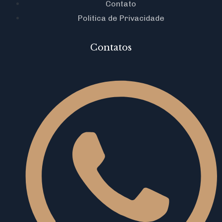
Contato
Politica de Privacidade
Contatos