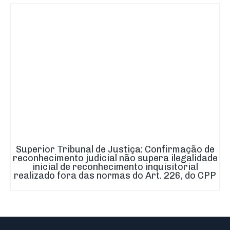
Superior Tribunal de Justiça: Confirmação de
reconhecimento judicial não supera ilegalidade
inicial de reconhecimento inquisitorial
realizado fora das normas do Art. 226, do CPP